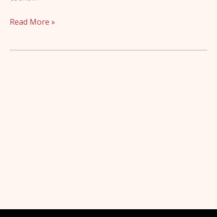
Read More »