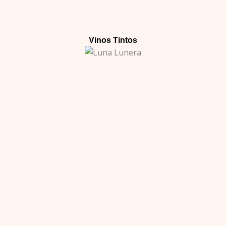
Vinos Tintos