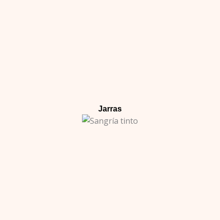
Jarras