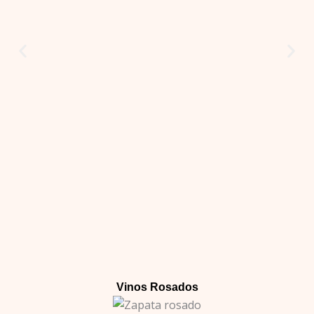
Vinos Rosados